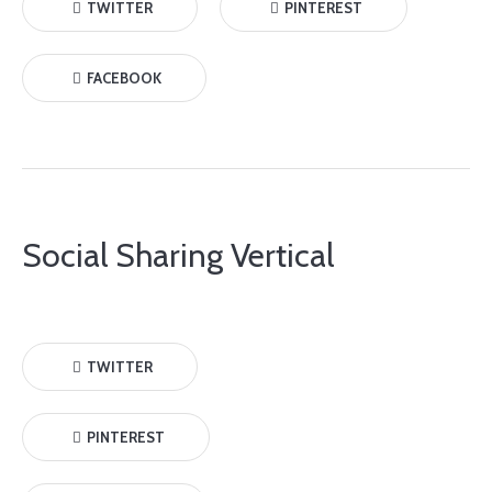
TWITTER
PINTEREST
FACEBOOK
Social Sharing Vertical
TWITTER
PINTEREST