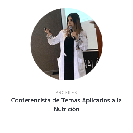
PROFILES
Conferencista de Temas Aplicados a la
Nutrición