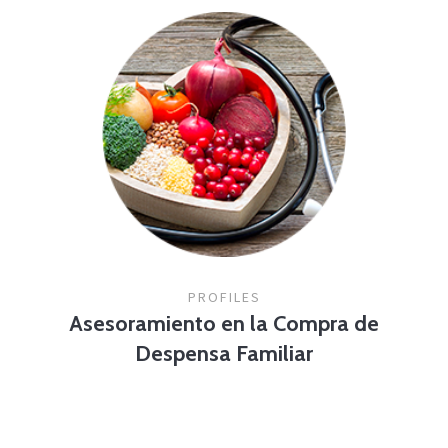
PROFILES
Asesoramiento en la Compra de
Despensa Familiar