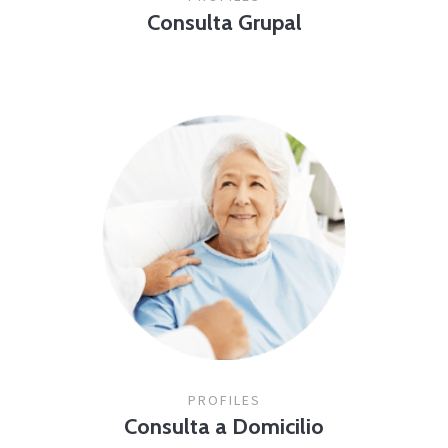
Consulta Grupal
PROFILES
Consulta a Domicilio