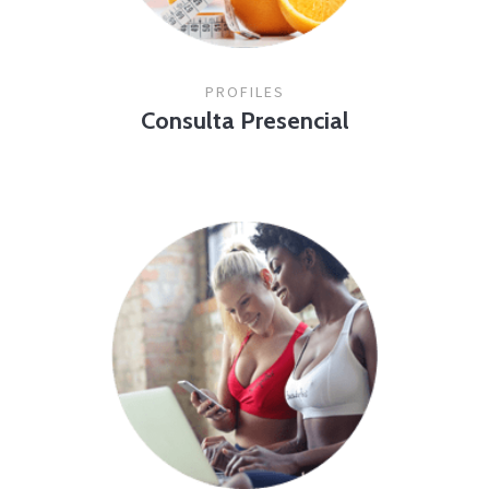
PROFILES
Consulta Presencial