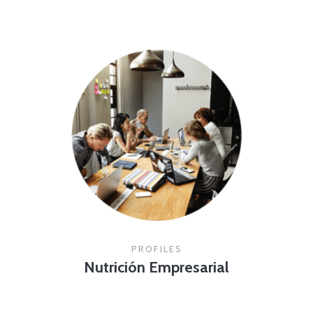
PROFILES
Nutrición Empresarial