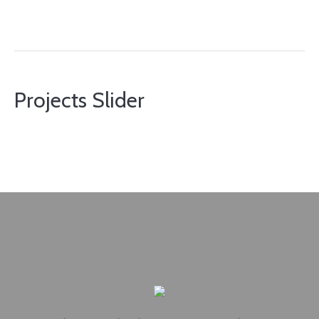
Projects Slider