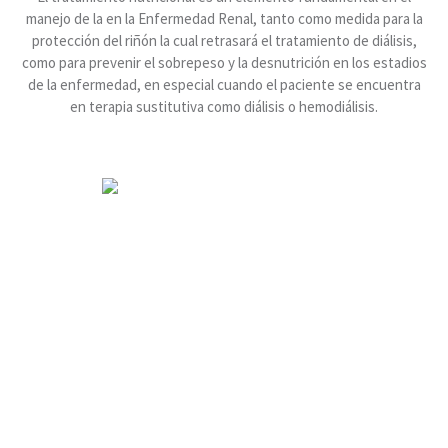
manejo de la en la Enfermedad Renal, tanto como medida para la
protección del riñón la cual retrasará el tratamiento de diálisis,
como para prevenir el sobrepeso y la desnutrición en los estadios
de la enfermedad, en especial cuando el paciente se encuentra
en terapia sustitutiva como diálisis o hemodiálisis.