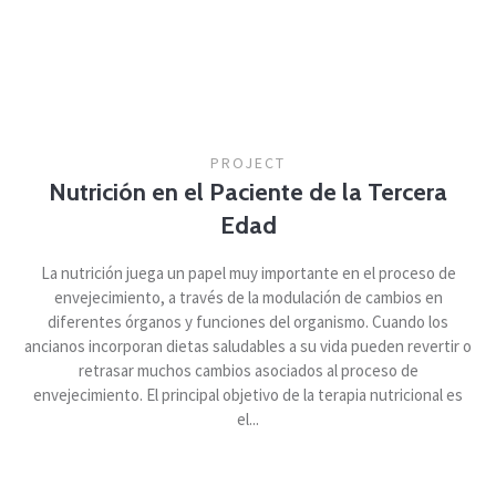
PROJECT
Nutrición en el Paciente de la Tercera
Edad
La nutrición juega un papel muy importante en el proceso de
envejecimiento, a través de la modulación de cambios en
diferentes órganos y funciones del organismo. Cuando los
ancianos incorporan dietas saludables a su vida pueden revertir o
retrasar muchos cambios asociados al proceso de
envejecimiento. El principal objetivo de la terapia nutricional es
el...