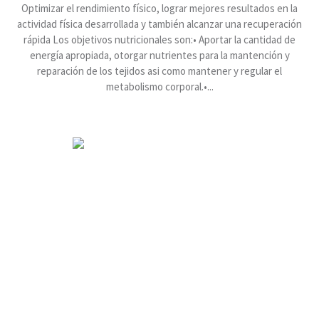
Optimizar el rendimiento físico, lograr mejores resultados en la
actividad física desarrollada y también alcanzar una recuperación
rápida Los objetivos nutricionales son:• Aportar la cantidad de
energía apropiada, otorgar nutrientes para la mantención y
reparación de los tejidos asi como mantener y regular el
metabolismo corporal.•...