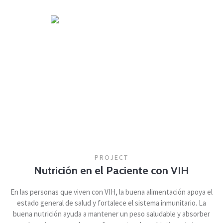
PROJECT
Nutrición en el Paciente con VIH
En las personas que viven con VIH, la buena alimentación apoya el
estado general de salud y fortalece el sistema inmunitario. La
buena nutrición ayuda a mantener un peso saludable y absorber