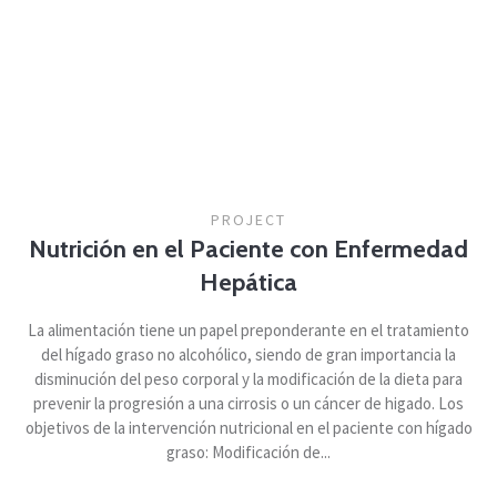
PROJECT
Nutrición en el Paciente con Enfermedad
Hepática
La alimentación tiene un papel preponderante en el tratamiento
del hígado graso no alcohólico, siendo de gran importancia la
disminución del peso corporal y la modificación de la dieta para
prevenir la progresión a una cirrosis o un cáncer de higado. Los
objetivos de la intervención nutricional en el paciente con hígado
graso: Modificación de...