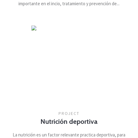
importante en el incio, tratamiento y prevención de...
PROJECT
Nutrición deportiva
La nutrición es un factor relevante practica deportiva, para