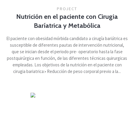
PROJECT
Nutrición en el paciente con Cirugia
Baríatrica y Metabólica
El paciente con obesidad mórbida candidato a cirugía bariátrica es
susceptible de diferentes pautas de intervención nutricional,
que se inician desde el periodo pre- operatorio hasta la fase
postquirúrgica en función, de las diferentes técnicas quirurgicas
empleadas. Los objetivos de la nutrición en el paciente con
cirugia bariatrica:• Reducción de peso corporal previo a la...