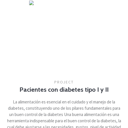
PROJECT
Pacientes con diabetes tipo I y II
La alimentación es esencial en el cuidado y el manejo de la
diabetes, constituyendo uno de los pilares fundamentales para
un buen control de la diabetes Una buena alimentación es una
herramienta indispensable para el buen control de la diabetes, la
cual debe ajustarse a las necesidades, gustos, nivel de actividad