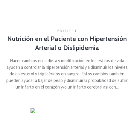
PROJECT
Nutrición en el Paciente con Hipertensión
Arterial o Dislipidemia
Hacer cambios en la dieta y modificación en los estilos de vida
ayudan a controlar la hipertensión arterial y a disminuir los niveles
de colesterol y triglicéridos en sangre. Estos cambios también
pueden ayudar a bajar de peso y disminuir la probabilidad de sufrir
un infarto en el corazón y/o un infarto cerebral así con...