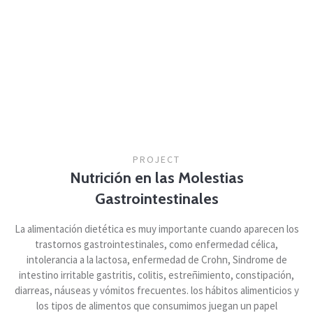
PROJECT
Nutrición en las Molestias
Gastrointestinales
La alimentación dietética es muy importante cuando aparecen los
trastornos gastrointestinales, como enfermedad célica,
intolerancia a la lactosa, enfermedad de Crohn, Sindrome de
intestino irritable gastritis, colitis, estreñimiento, constipación,
diarreas, náuseas y vómitos frecuentes. los hábitos alimenticios y
los tipos de alimentos que consumimos juegan un papel