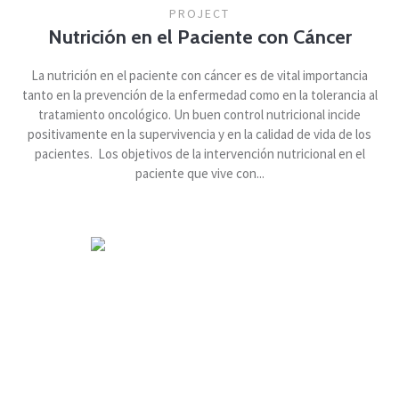
PROJECT
Nutrición en el Paciente con Cáncer
La nutrición en el paciente con cáncer es de vital importancia
tanto en la prevención de la enfermedad como en la tolerancia al
tratamiento oncológico. Un buen control nutricional incide
positivamente en la supervivencia y en la calidad de vida de los
pacientes. Los objetivos de la intervención nutricional en el
paciente que vive con...