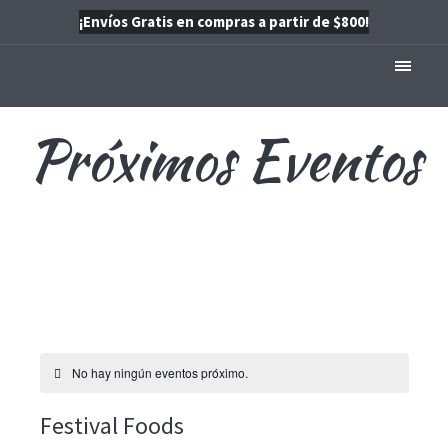
¡Envíos Gratis en compras a partir de $800!
Próximos Eventos
› Festival Foods
No hay ningún eventos próximo.
Festival Foods